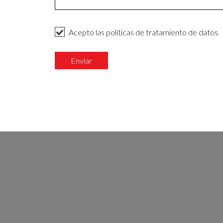
Acepto las políticas de tratamiento de datos.
Enviar