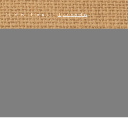
Nosotros
Productos
Tips o Recetas