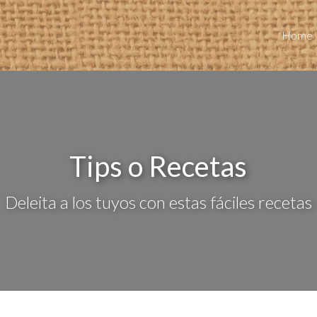
Home
Tips o Recetas
Deleita a los tuyos con estas fáciles recetas