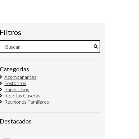
Filtros
Categorias
Acompañantes
Fosforitos
Papas chips
Recetas Caseras
Reuniones Familiares
Destacados